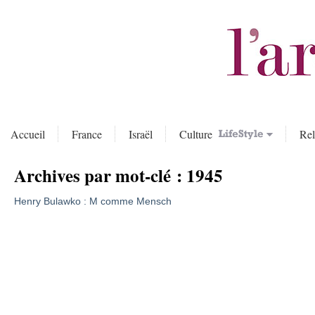
Accueil
France
Israël
Culture
Rel
Archives par mot-clé :
1945
Henry Bulawko : M comme Mensch