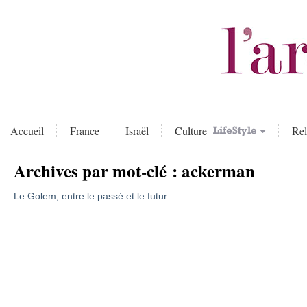
Accueil
France
Israël
Culture
Rel
Archives par mot-clé :
ackerman
Le Golem, entre le passé et le futur