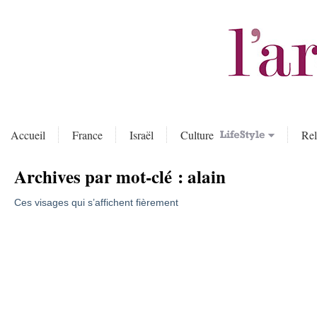
Accueil
France
Israël
Culture
Rel
Archives par mot-clé :
alain
Ces visages qui s’affichent fièrement