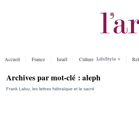
Accueil
France
Israël
Culture
Rel
Archives par mot-clé :
aleph
Frank Lalou, les lettres hébraïque et le sacré