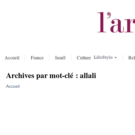
Accueil
France
Israël
Culture
Rel
Archives par mot-clé :
allali
Accueil