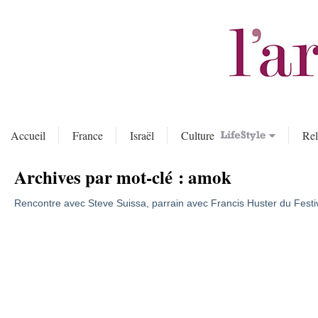
Accueil
France
Israël
Culture
Rel
Archives par mot-clé :
amok
Rencontre avec Steve Suissa, parrain avec Francis Huster du Festiv