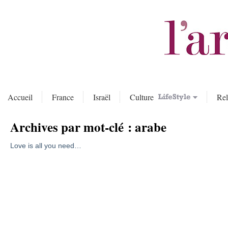
Accueil
France
Israël
Culture
Rel
Archives par mot-clé :
arabe
Love is all you need…