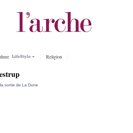
lture
Religion
estrup
 la sortie de La Dune