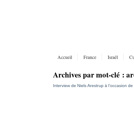
Accueil
France
Israël
Cu
Archives par mot-clé :
ar
Interview de Niels Arestrup à l’occasion de