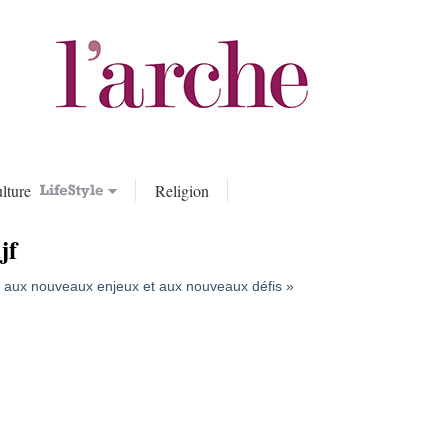
lture
Religion
jf
F aux nouveaux enjeux et aux nouveaux défis »