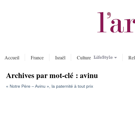
Accueil
France
Israël
Culture
Rel
Archives par mot-clé :
avinu
« Notre Père – Avinu », la paternité à tout prix