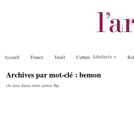
Accueil
France
Israël
Culture
Rel
Archives par mot-clé :
bemon
Un tour dans mon comic flip