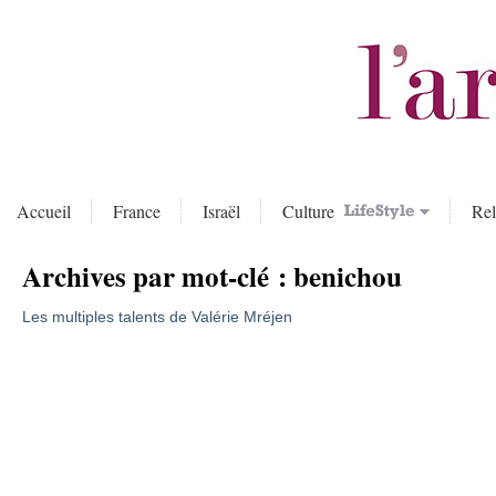
Accueil
France
Israël
Culture
Rel
Archives par mot-clé :
benichou
Les multiples talents de Valérie Mréjen