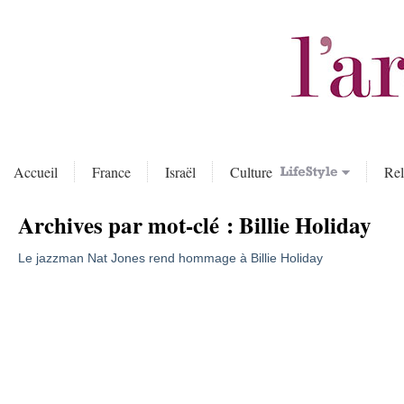
Accueil
France
Israël
Culture
Rel
Archives par mot-clé :
Billie Holiday
Le jazzman Nat Jones rend hommage à Billie Holiday