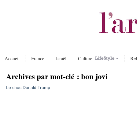
Accueil
France
Israël
Culture
Rel
Archives par mot-clé :
bon jovi
Le choc Donald Trump