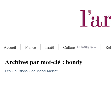
Accueil
France
Israël
Culture
Rel
Archives par mot-clé :
bondy
Les « pulsions » de Mehdi Meklat