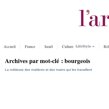
Accueil
France
Israël
Culture
Rel
Archives par mot-clé :
bourgeois
La noblesse des matières et des mains qui les travaillent