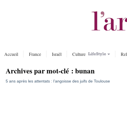
Accueil
France
Israël
Culture
Rel
Archives par mot-clé :
bunan
5 ans après les attentats : l’angoisse des juifs de Toulouse