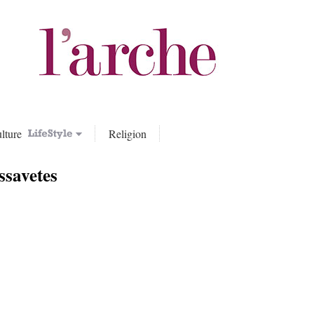
lture
Religion
ssavetes