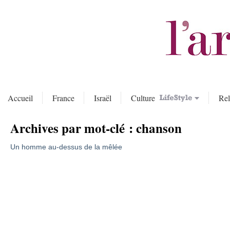
Accueil
France
Israël
Culture
Rel
Archives par mot-clé :
chanson
Un homme au-dessus de la mêlée