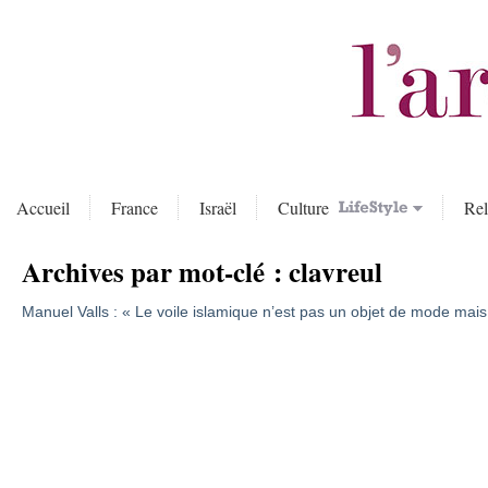
Accueil
France
Israël
Culture
Rel
Archives par mot-clé :
clavreul
Manuel Valls : « Le voile islamique n’est pas un objet de mode ma