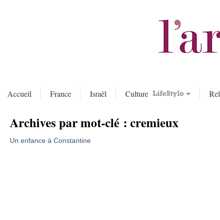
Accueil
France
Israël
Culture
Rel
Archives par mot-clé :
cremieux
Un enfance à Constantine