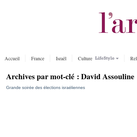
Accueil
France
Israël
Culture
Rel
Archives par mot-clé :
David Assouline
Grande soirée des élections israéliennes