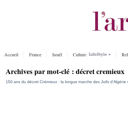
Accueil
France
Israël
Culture
Rel
Archives par mot-clé :
décret cremieux
150 ans du décret Crémieux : la longue marche des Juifs d’Algérie ve