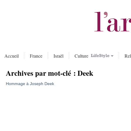
Accueil
France
Israël
Culture
Rel
Archives par mot-clé :
Deek
Hommage à Joseph Deek