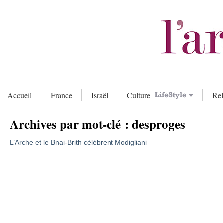
Accueil
France
Israël
Culture
Rel
Archives par mot-clé :
desproges
L’Arche et le Bnai-Brith célèbrent Modigliani