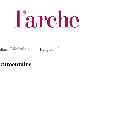
lture
Religion
cumentaire