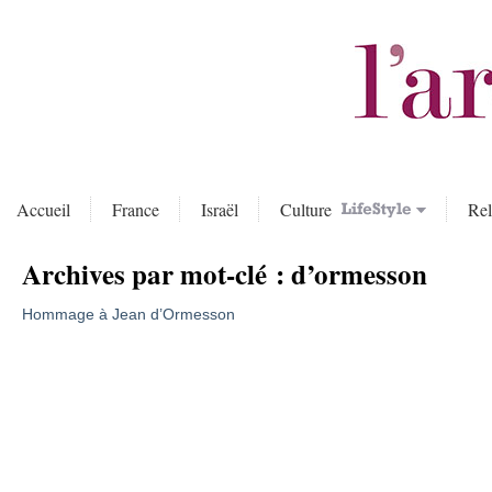
Accueil
France
Israël
Culture
Rel
Archives par mot-clé :
d’ormesson
Hommage à Jean d’Ormesson