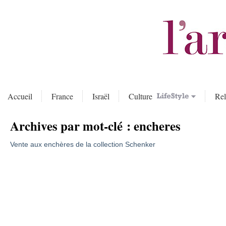
Accueil
France
Israël
Culture
Rel
Archives par mot-clé :
encheres
Vente aux enchères de la collection Schenker