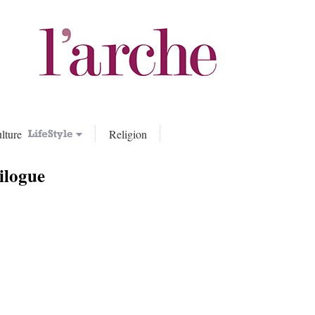
lture
Religion
ilogue