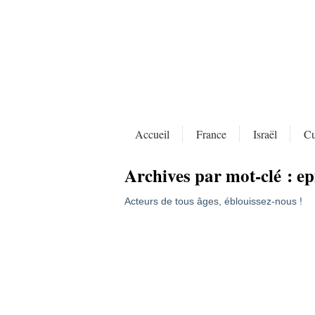
Accueil
France
Israël
Cu
Archives par mot-clé :
ep
Acteurs de tous âges, éblouissez-nous !