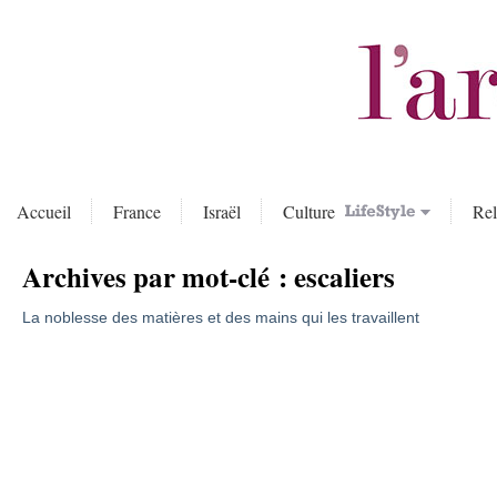
Accueil
France
Israël
Culture
Rel
Archives par mot-clé :
escaliers
La noblesse des matières et des mains qui les travaillent