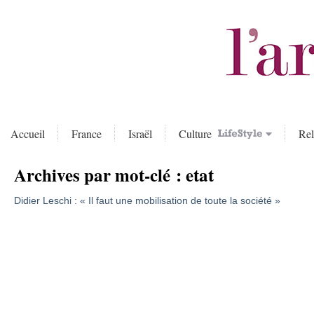
Accueil
France
Israël
Culture
Rel
Archives par mot-clé :
etat
Didier Leschi : « Il faut une mobilisation de toute la société »