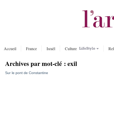
Accueil
France
Israël
Culture
Rel
Archives par mot-clé :
exil
Sur le pont de Constantine