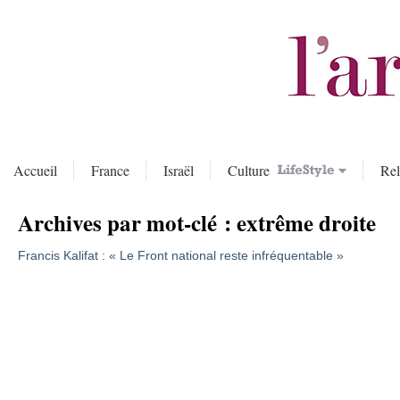
Accueil
France
Israël
Culture
Rel
Archives par mot-clé :
extrême droite
Francis Kalifat : « Le Front national reste infréquentable »