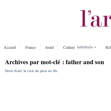
Accueil
France
Israël
Culture
Rel
Archives par mot-clé :
father and son
Nono Krief, le rock de père en fils