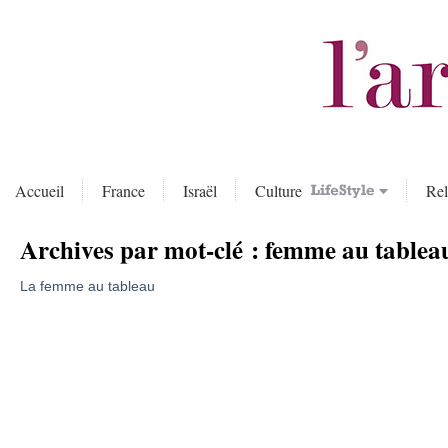
Accueil
France
Israël
Culture
Rel
Archives par mot-clé :
femme au tablea
La femme au tableau