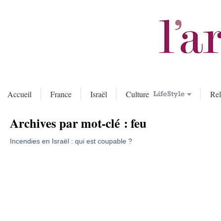
Accueil
France
Israël
Culture
Rel
Archives par mot-clé :
feu
Incendies en Israël : qui est coupable ?