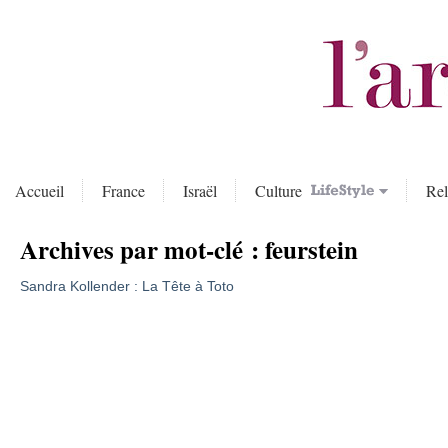
Accueil
France
Israël
Culture
Rel
Archives par mot-clé :
feurstein
Sandra Kollender : La Tête à Toto