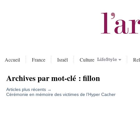
Accueil
France
Israël
Culture
Rel
Archives par mot-clé :
fillon
Articles plus récents
→
Cérémonie en mémoire des victimes de l’Hyper Cacher