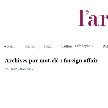
Accueil
France
Israël
Culture
Rel
Archives par mot-clé :
foreign affair
La Révolution rock