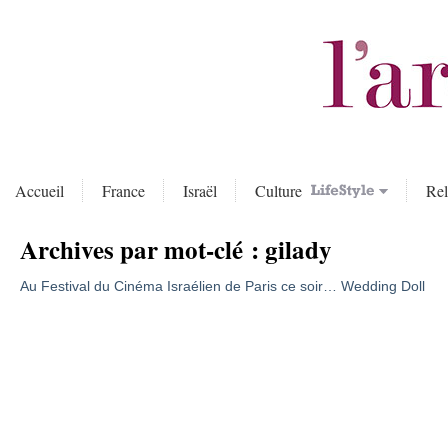
Accueil
France
Israël
Culture
Rel
Archives par mot-clé :
gilady
Au Festival du Cinéma Israélien de Paris ce soir… Wedding Doll