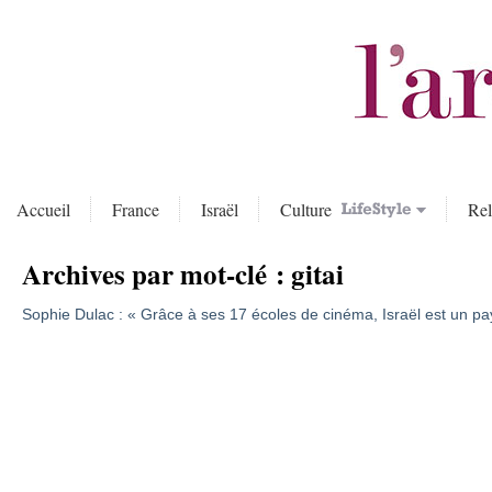
Accueil
France
Israël
Culture
Rel
Archives par mot-clé :
gitai
Sophie Dulac : « Grâce à ses 17 écoles de cinéma, Israël est un pay