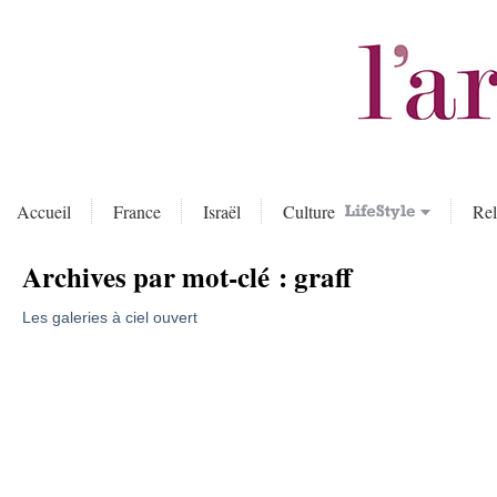
Accueil
France
Israël
Culture
Rel
Archives par mot-clé :
graff
Les galeries à ciel ouvert