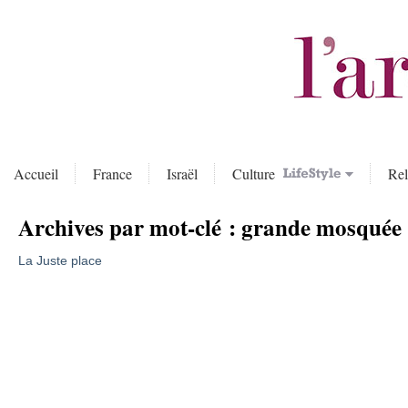
Accueil
France
Israël
Culture
Rel
Archives par mot-clé :
grande mosquée
La Juste place