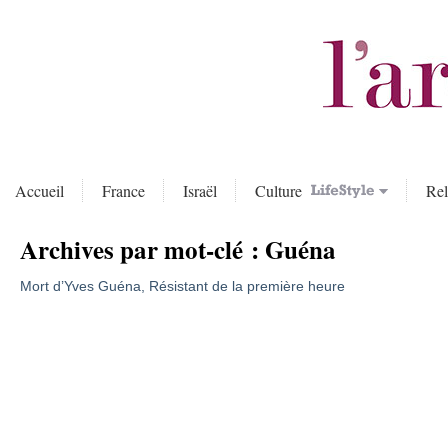
Accueil
France
Israël
Culture
Rel
Archives par mot-clé :
Guéna
Mort d’Yves Guéna, Résistant de la première heure