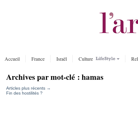
Accueil
France
Israël
Culture
Rel
Archives par mot-clé :
hamas
Articles plus récents
→
Fin des hostilités ?