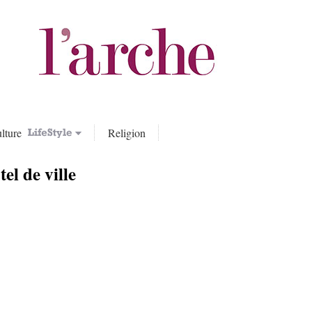
lture
Religion
tel de ville