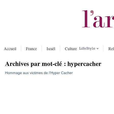
Accueil
France
Israël
Culture
Rel
Archives par mot-clé :
hypercacher
Hommage aux victimes de l’Hyper Cacher