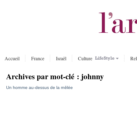
Accueil
France
Israël
Culture
Rel
Archives par mot-clé :
johnny
Un homme au-dessus de la mêlée