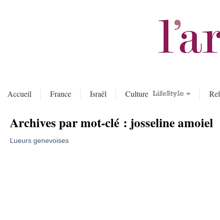
Accueil
France
Israël
Culture
Rel
Archives par mot-clé :
josseline amoiel
Lueurs genevoises