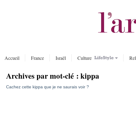
Accueil
France
Israël
Culture
Rel
Archives par mot-clé :
kippa
Cachez cette kippa que je ne saurais voir ?